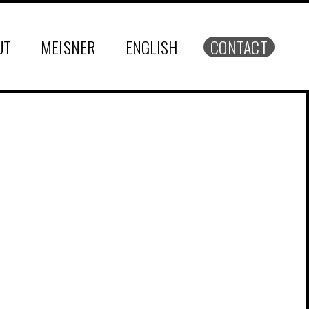
UT
MEISNER
ENGLISH
CONTACT