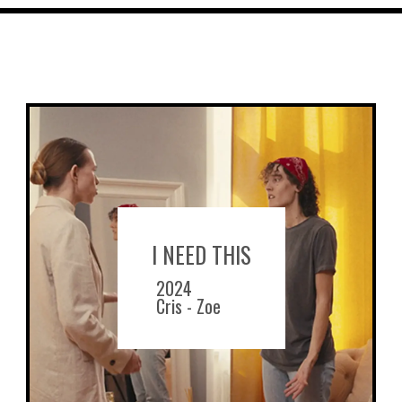
I NEED THIS
2024
Cris - Zoe