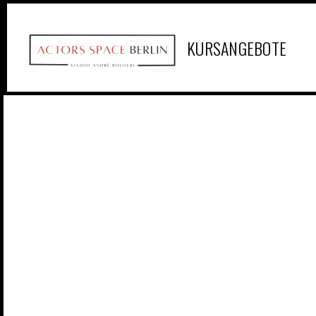
KURSANGEBOTE