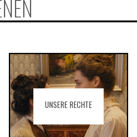
ENEN
UNSERE RECHTE