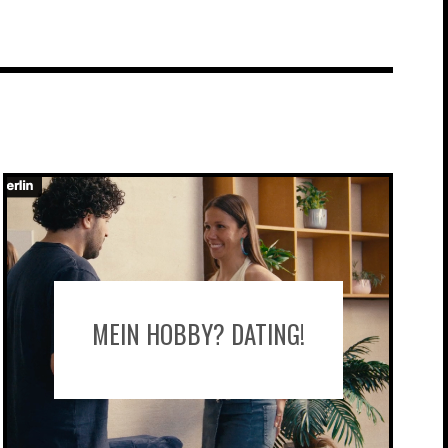
MEIN HOBBY? DATING!