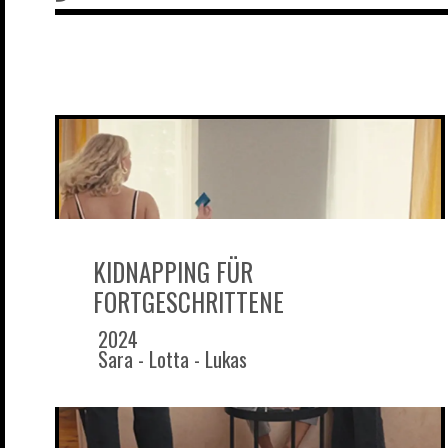
KIDNAPPING FÜR
FORTGESCHRITTENE
2024
Sara - Lotta - Lukas