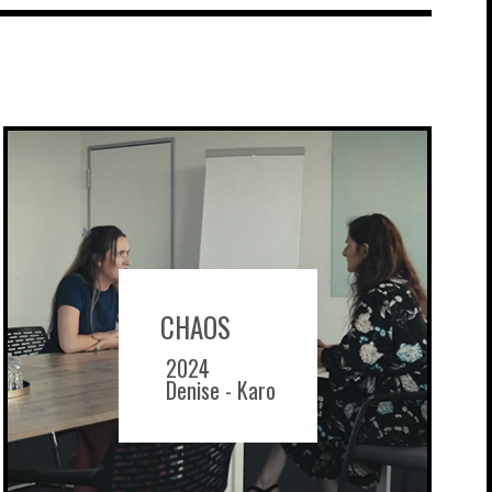
CHAOS
2024
Denise - Karo