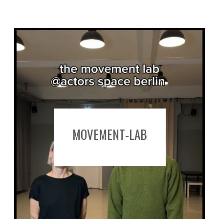
MOVEMENT-LAB