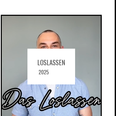
LOSLASSEN
2025