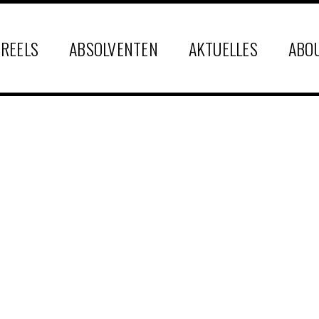
REELS
ABSOLVENTEN
AKTUELLES
ABO