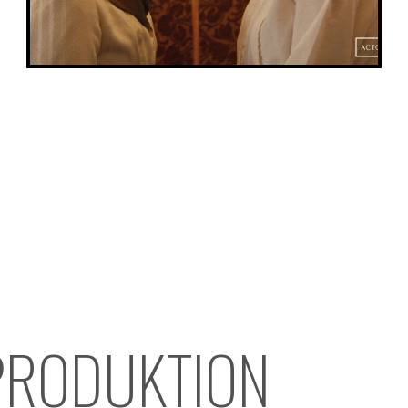
PRODUKTION